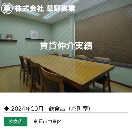
賃貸仲介実績
2024年10月 - 飲食店（京町屋）
飲食店
京都市中京区