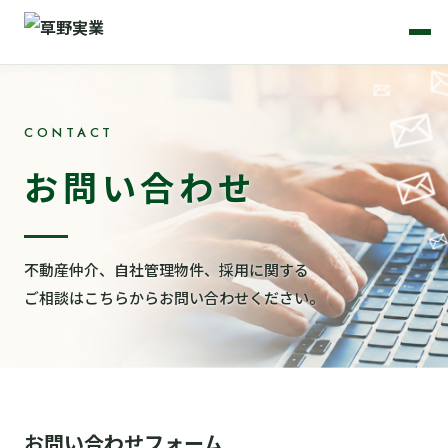
メ
ニ
ュ
ー
CONTACT
お問い合わせ
不動産仲介、自社管理物件、採用に関する
ご相談はこちらからお問い合わせください。
お問い合わせフォーム