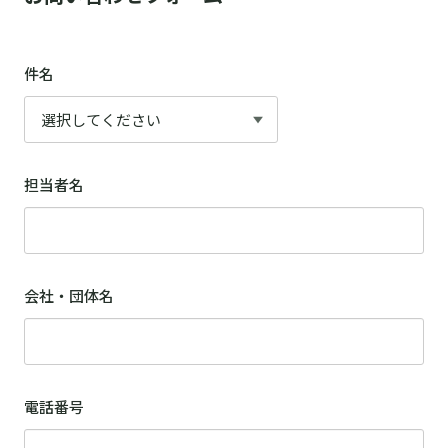
件名
担当者名
会社・団体名
電話番号