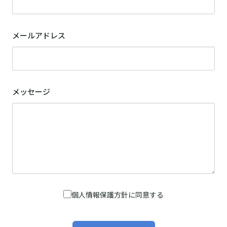
メールアドレス
メッセージ
個人情報保護方針に同意する