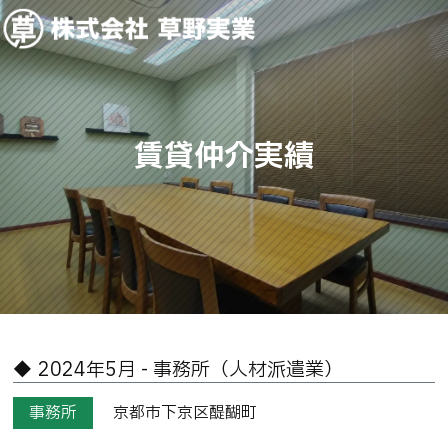
賃貸仲介実績
2024年5月 - 事務所（人材派遣業）
事務所
京都市下京区醍醐町